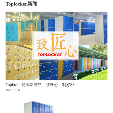
Toplocker新闻
Toplocker特固新材料—致匠心、制好柜
2017-07-06