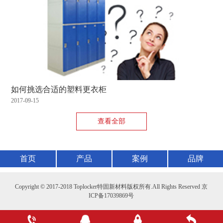
如何挑选合适的塑料更衣柜
2017-09-15
查看全部
首页
产品
案例
品牌
Copyright © 2017-2018 Toplocker特固新材料版权所有.All Rights Reserved 京
ICP备17039869号